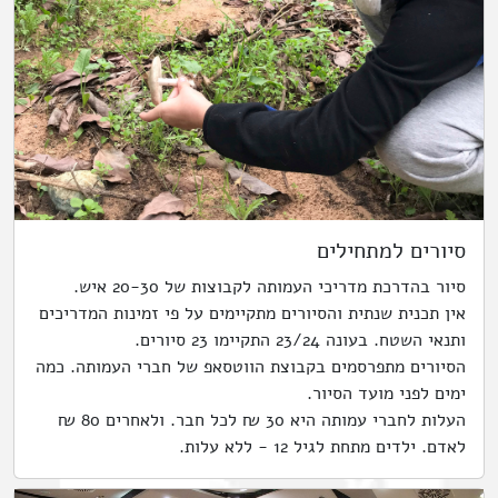
סיורים למתחילים
סיור בהדרכת מדריכי העמותה לקבוצות של 20-30 איש.
אין תכנית שנתית והסיורים מתקיימים על פי זמינות המדריכים
ותנאי השטח. בעונה 23/24 התקיימו 23 סיורים.
הסיורים מתפרסמים בקבוצת הווטסאפ של חברי העמותה. כמה
ימים לפני מועד הסיור.
העלות לחברי עמותה היא 30 ₪ לכל חבר. ולאחרים 80 ₪
לאדם. ילדים מתחת לגיל 12 - ללא עלות.