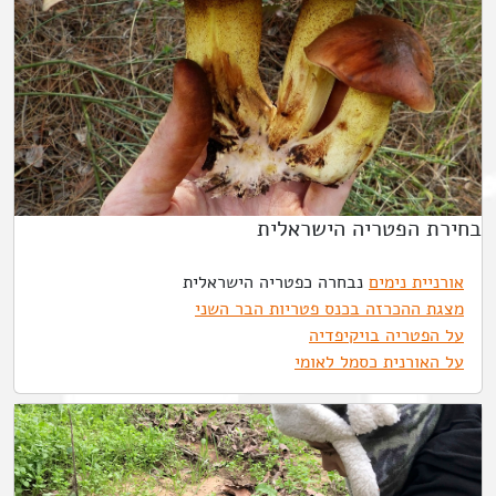
בחירת הפטריה הישראלית
אורניית נימים
נבחרה כפטריה הישראלית
מצגת ההכרזה בכנס פטריות הבר השני
על הפטריה בויקיפדיה
על האורנית כסמל לאומי